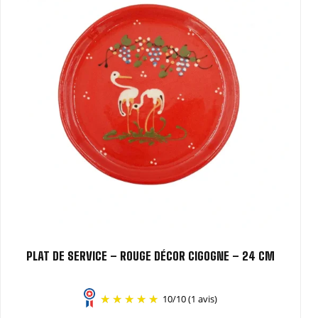
PLAT DE SERVICE – ROUGE DÉCOR CIGOGNE – 24 CM
10
/
10
(1 avis)