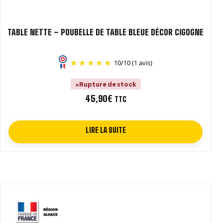
TABLE NETTE – POUBELLE DE TABLE BLEUE DÉCOR CIGOGNE
10
/
10
(1 avis)
Rupture de stock
45,90
€
TTC
LIRE LA SUITE