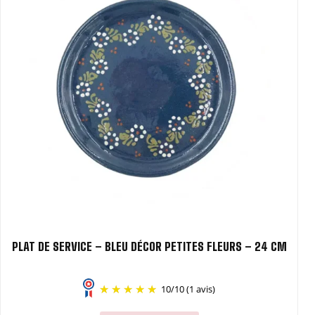
PLAT DE SERVICE – BLEU DÉCOR PETITES FLEURS – 24 CM
10
/
10
(1 avis)