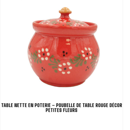
TABLE NETTE EN POTERIE – POUBELLE DE TABLE ROUGE DÉCOR
PETITES FLEURS