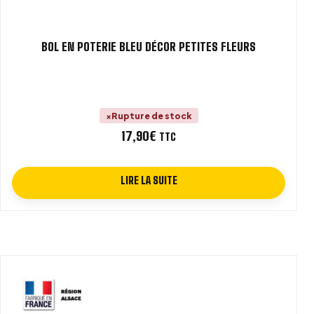
BOL EN POTERIE BLEU DÉCOR PETITES FLEURS
Rupture de stock
17,90
€
TTC
LIRE LA SUITE