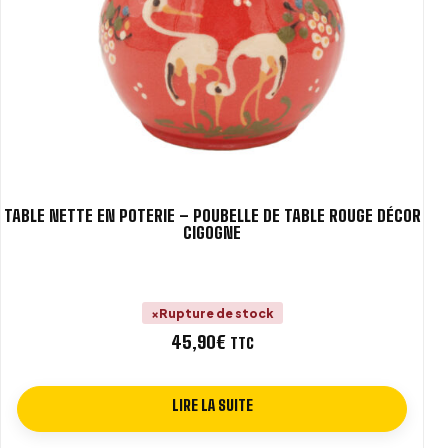
TABLE NETTE EN POTERIE – POUBELLE DE TABLE ROUGE DÉCOR
CIGOGNE
Rupture de stock
45,90
€
TTC
LIRE LA SUITE