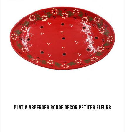
PLAT À ASPERGES ROUGE DÉCOR PETITES FLEURS