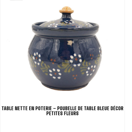
TABLE NETTE EN POTERIE – POUBELLE DE TABLE BLEUE DÉCOR
PETITES FLEURS