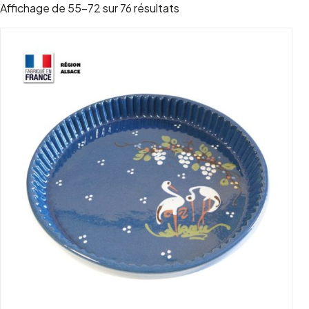
Trié par popularité
Affichage de 55–72 sur 76 résultats