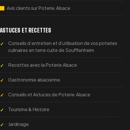
Avis clients sur Poterie.Alsace
ASTUCES ET RECETTES
Conseils d’entretien et d’utilisation de vos poteries
culinaires en terre cuite de Soufflenheim
Recettes avec la Poterie Alsace
Gastronomie alsacienne
Conseils et Astuces de Poterie.Alsace
Tourisme & Histoire
Jardinage