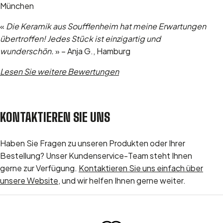
München
«
Die Keramik aus Soufflenheim hat meine Erwartungen
übertroffen! Jedes Stück ist einzigartig und
wunderschön.
» – Anja G., Hamburg
Lesen Sie weitere Bewertungen
KONTAKTIEREN SIE UNS
Haben Sie Fragen zu unseren Produkten oder Ihrer
Bestellung? Unser Kundenservice-Team steht Ihnen
gerne zur Verfügung.
Kontaktieren Sie uns einfach über
unsere Website
, und wir helfen Ihnen gerne weiter.