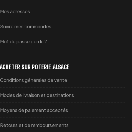
Mes adresses
Suivre mes commandes
Mot de passe perdu ?
ACHETER SUR POTERIE.ALSACE
Conditions générales de vente
Modes de livraison et destinations
Moyens de paiement acceptés
Retours et de remboursements