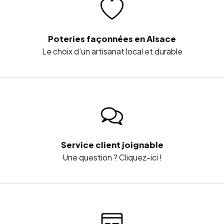
Poteries façonnées en Alsace
Le choix d’un artisanat local et durable
Service client joignable
Une question ? Cliquez-ici !