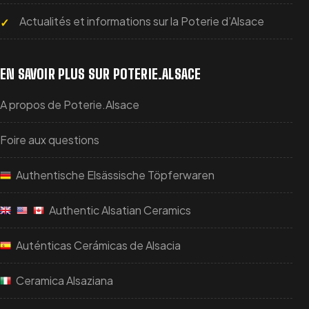
Actualités et informations sur la Poterie d’Alsace
EN SAVOIR PLUS SUR POTERIE.ALSACE
A propos de Poterie.Alsace
Foire aux questions
Authentische Elsässische Töpferwaren
Authentic Alsatian Ceramics
Auténticas Cerámicas de Alsacia
Ceramica Alsaziana