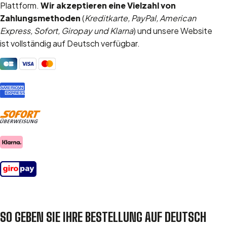
Plattform.
Wir akzeptieren eine Vielzahl von
Zahlungsmethoden
(
Kreditkarte, PayPal, American
Express, Sofort, Giropay und Klarna
) und unsere Website
ist vollständig auf Deutsch verfügbar.
SO GEBEN SIE IHRE BESTELLUNG AUF DEUTSCH