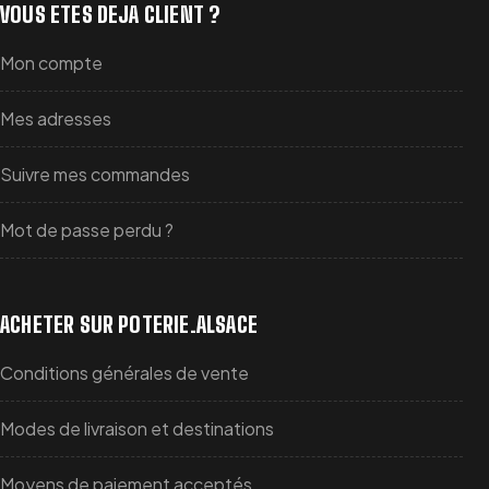
VOUS ETES DEJA CLIENT ?
Mon compte
Mes adresses
Suivre mes commandes
Mot de passe perdu ?
ACHETER SUR POTERIE.ALSACE
Conditions générales de vente
Modes de livraison et destinations
Moyens de paiement acceptés