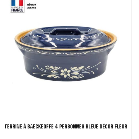
TERRINE À BAECKEOFFE 4 PERSONNES BLEUE DÉCOR FLEUR