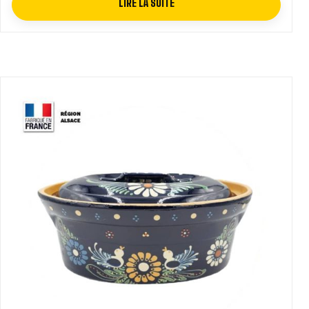
LIRE LA SUITE