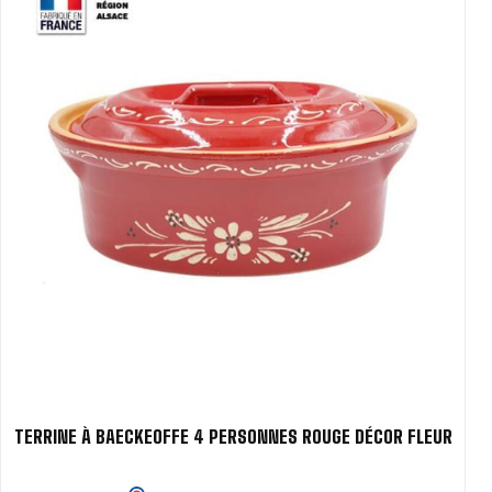
TERRINE À BAECKEOFFE 4 PERSONNES ROUGE DÉCOR FLEUR