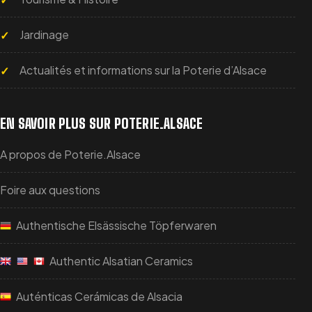
Jardinage
Actualités et informations sur la Poterie d’Alsace
EN SAVOIR PLUS SUR POTERIE.ALSACE
A propos de Poterie.Alsace
Foire aux questions
Authentische Elsässische Töpferwaren
Authentic Alsatian Ceramics
Auténticas Cerámicas de Alsacia