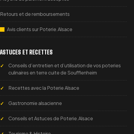
Retours et de remboursements
Avis clients sur Poterie.Alsace
ASTUCES ET RECETTES
Conseils d’entretien et d’utilisation de vos poteries
culinaires en terre cuite de Soufflenheim
Recettes avec la Poterie Alsace
Gastronomie alsacienne
Conseils et Astuces de Poterie.Alsace
Tourisme & Histoire