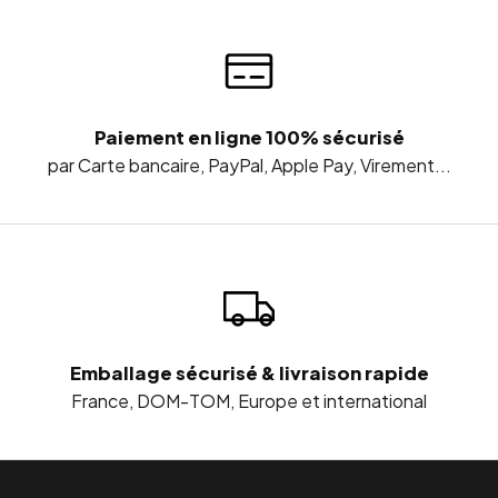
Paiement en ligne 100% sécurisé
par Carte bancaire, PayPal, Apple Pay, Virement...
Emballage sécurisé & livraison rapide
France, DOM-TOM, Europe et international