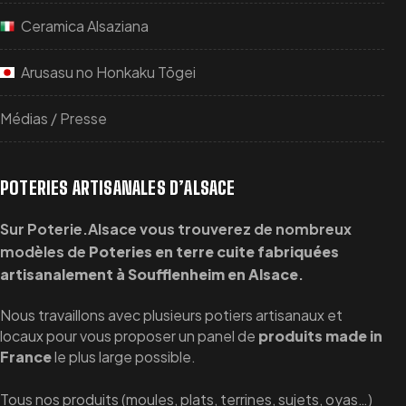
Ceramica Alsaziana
Arusasu no Honkaku Tōgei
Médias / Presse
POTERIES ARTISANALES D’ALSACE
Sur Poterie.Alsace vous trouverez de nombreux
modèles de
Poteries en terre cuite fabriquées
artisanalement à Soufflenheim en Alsace
.
Nous travaillons avec plusieurs potiers artisanaux et
locaux pour vous proposer un panel de
produits made in
France
le plus large possible.
Tous nos produits (moules, plats, terrines, sujets, oyas…)