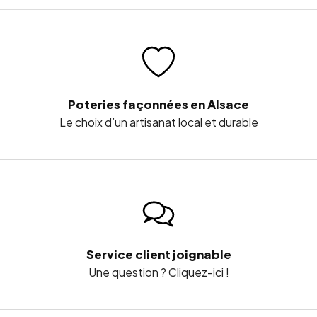
Poteries façonnées en Alsace
Le choix d’un artisanat local et durable
Service client joignable
Une question ? Cliquez-ici !