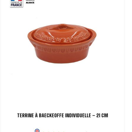
TERRINE À BAECKEOFFE INDIVIDUELLE – 21 CM