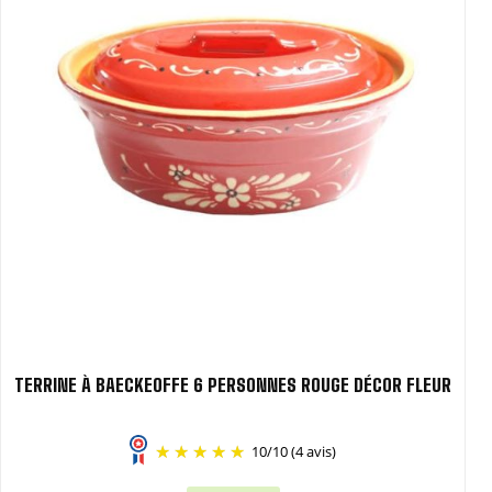
TERRINE À BAECKEOFFE 6 PERSONNES ROUGE DÉCOR FLEUR
10
/
10
(4 avis)