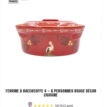
TERRINE À BAECKEOFFE 4 – 6 PERSONNES ROUGE DÉCOR
CIGOGNE
10
/
10
(2 avis)