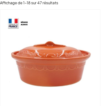
Trié par popularité
Affichage de 1–18 sur 47 résultats