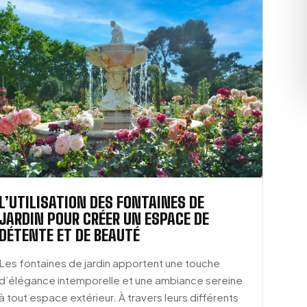
L’UTILISATION DES FONTAINES DE
JARDIN POUR CRÉER UN ESPACE DE
DÉTENTE ET DE BEAUTÉ
Les fontaines de jardin apportent une touche
d’élégance intemporelle et une ambiance sereine
à tout espace extérieur. À travers leurs différents