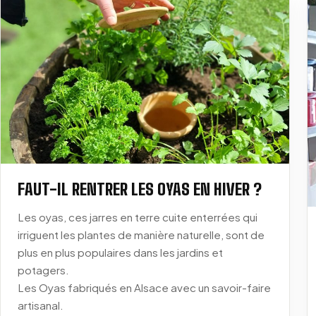
FAUT-IL RENTRER LES OYAS EN HIVER ?
Les oyas, ces jarres en terre cuite enterrées qui
irriguent les plantes de manière naturelle, sont de
plus en plus populaires dans les jardins et
potagers.
Les Oyas fabriqués en Alsace avec un savoir-faire
artisanal.