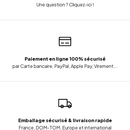
Une question ? Cliquez-ici !
Paiement en ligne 100% sécurisé
par Carte bancaire, PayPal, Apple Pay, Virement...
Emballage sécurisé & livraison rapide
France, DOM-TOM, Europe et international