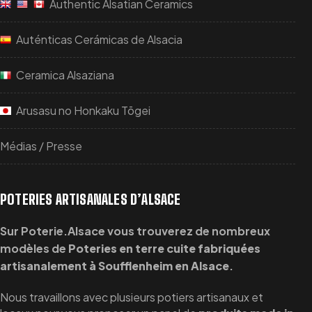
Authentic Alsatian Ceramics
Auténticas Cerámicas de Alsacia
Ceramica Alsaziana
Arusasu no Honkaku Tōgei
Médias / Presse
POTERIES ARTISANALES D’ALSACE
Sur Poterie.Alsace vous trouverez de nombreux
modèles de
Poteries en terre cuite fabriquées
artisanalement à Soufflenheim en Alsace
.
Nous travaillons avec plusieurs potiers artisanaux et