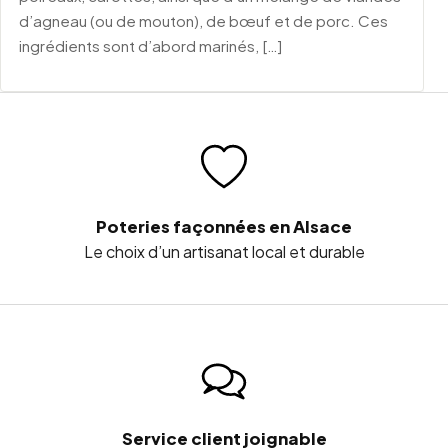
d’agneau (ou de mouton), de bœuf et de porc. Ces
ingrédients sont d’abord marinés, […]
Poteries façonnées en Alsace
Le choix d’un artisanat local et durable
Service client joignable