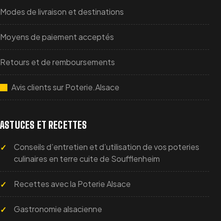
Modes de livraison et destinations
Moyens de paiement acceptés
Retours et de remboursements
Avis clients sur Poterie.Alsace
ASTUCES ET RECETTES
Conseils d’entretien et d’utilisation de vos poteries
culinaires en terre cuite de Soufflenheim
Recettes avec la Poterie Alsace
Gastronomie alsacienne