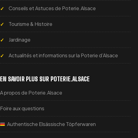
Conseils et Astuces de Poterie.Alsace
Tourisme & Histoire
Jardinage
Actualités et informations sur la Poterie d’Alsace
EN SAVOIR PLUS SUR POTERIE.ALSACE
A propos de Poterie.Alsace
Foire aux questions
Authentische Elsässische Töpferwaren