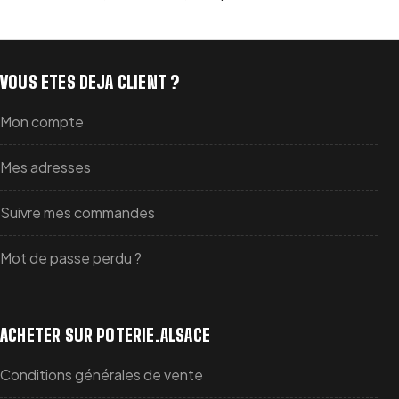
VOUS ETES DEJA CLIENT ?
Mon compte
Mes adresses
Suivre mes commandes
Mot de passe perdu ?
ACHETER SUR POTERIE.ALSACE
Conditions générales de vente