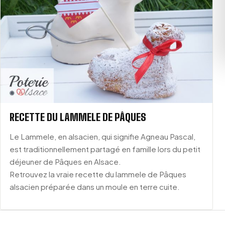
RECETTE DU LAMMELE DE PÂQUES
Le Lammele, en alsacien, qui signifie Agneau Pascal,
est traditionnellement partagé en famille lors du petit
déjeuner de Pâques en Alsace.
Retrouvez la vraie recette du lammele de Pâques
alsacien préparée dans un moule en terre cuite.