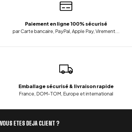
Paiement en ligne 100% sécurisé
par Carte bancaire, PayPal, Apple Pay, Virement...
Emballage sécurisé & livraison rapide
France, DOM-TOM, Europe et international
VOUS ETES DEJA CLIENT ?