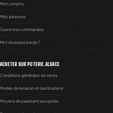
Mon compte
Mes adresses
Suivre mes commandes
Mot de passe perdu ?
ACHETER SUR POTERIE.ALSACE
Conditions générales de vente
Modes de livraison et destinations
Moyens de paiement acceptés