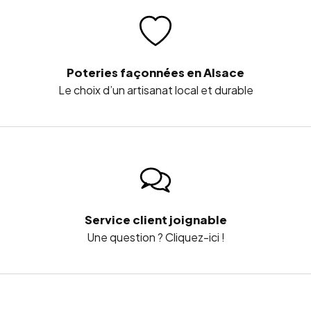
Poteries façonnées en Alsace
Le choix d’un artisanat local et durable
Service client joignable
Une question ? Cliquez-ici !