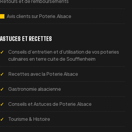
Retours et de remboursements
Avis clients sur Poterie.Alsace
ASTUCES ET RECETTES
Conseils d’entretien et d’utilisation de vos poteries
culinaires en terre cuite de Soufflenheim
Recettes avec la Poterie Alsace
Gastronomie alsacienne
Conseils et Astuces de Poterie.Alsace
Tourisme & Histoire