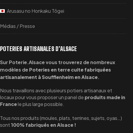
Arusasu no Honkaku Tōgei
Médias / Presse
POTERIES ARTISANALES D’ALSACE
Sur Poterie.Alsace vous trouverez de nombreux
modèles de
Poteries en terre cuite fabriquées
artisanalement à Soufflenheim en Alsace
.
Nous travaillons avec plusieurs potiers artisanaux et
locaux pour vous proposer un panel de
produits made in
France
le plus large possible.
Tous nos produits (moules, plats, terrines, sujets, oyas…)
sont
100% fabriqués en Alsace !