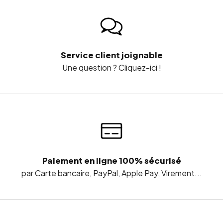
Service client joignable
Une question ? Cliquez-ici !
Paiement en ligne 100% sécurisé
par Carte bancaire, PayPal, Apple Pay, Virement...