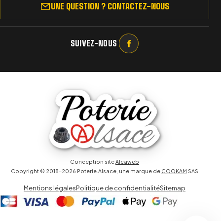
UNE QUESTION ? CONTACTEZ-NOUS
SUIVEZ-NOUS
Conception site
Alcaweb
Copyright © 2018-2026 Poterie.Alsace, une marque de
COOKAM
SAS
Mentions légales
Politique de confidentialité
Sitemap