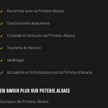
Recettes avec la Poterie Alsace
Gastronomie alsacienne
Conseils et Astuces de Poterie.Alsace
Tourisme & Histoire
Jardinage
Actualités et informations sur la Poterie d’Alsace
EN SAVOIR PLUS SUR POTERIE.ALSACE
A propos de Poterie.Alsace