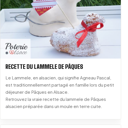
RECETTE DU LAMMELE DE PÂQUES
Le Lammele, en alsacien, qui signifie Agneau Pascal,
est traditionnellement partagé en famille lors du petit
déjeuner de Pâques en Alsace.
Retrouvez la vraie recette du lammele de Pâques
alsacien préparée dans un moule en terre cuite.