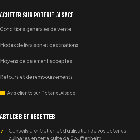
ACHETER SUR POTERIE.ALSACE
Conditions générales de vente
Modes de livraison et destinations
Moyens de paiement acceptés
Retours et de remboursements
Avis clients sur Poterie.Alsace
ASTUCES ET RECETTES
Conseils d’entretien et d’utilisation de vos poteries
culinaires en terre cuite de Soufflenheim