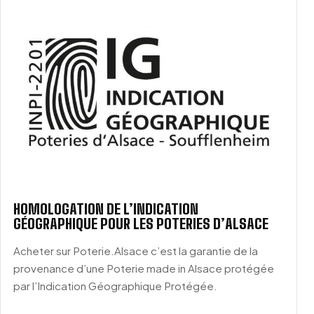
HOMOLOGATION DE L’INDICATION
GÉOGRAPHIQUE POUR LES POTERIES D’ALSACE
Acheter sur Poterie.Alsace c’est la garantie de la
provenance d’une Poterie made in Alsace protégée
par l’Indication Géographique Protégée.