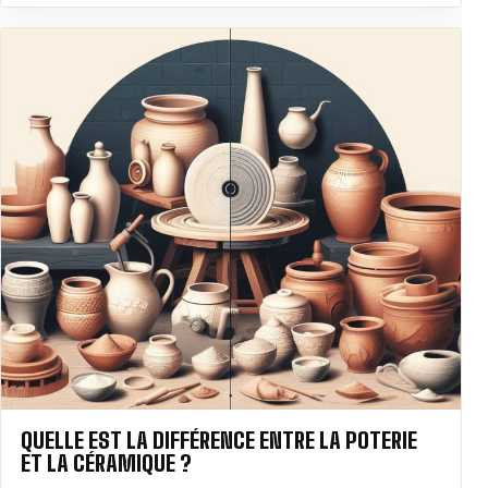
QUELLE EST LA DIFFÉRENCE ENTRE LA POTERIE
ET LA CÉRAMIQUE ?