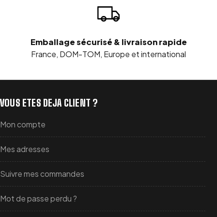
Emballage sécurisé & livraison rapide
France, DOM-TOM, Europe et international
VOUS ETES DEJA CLIENT ?
Mon compte
Mes adresses
Suivre mes commandes
Mot de passe perdu ?