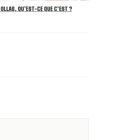
 OLLAS, QU’EST-CE QUE C’EST ?