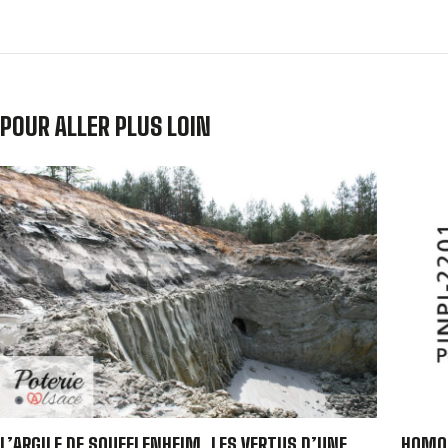
POUR ALLER PLUS LOIN
L’ARGILE DE SOUFFLENHEIM, LES VERTUS D’UNE
HOMOL