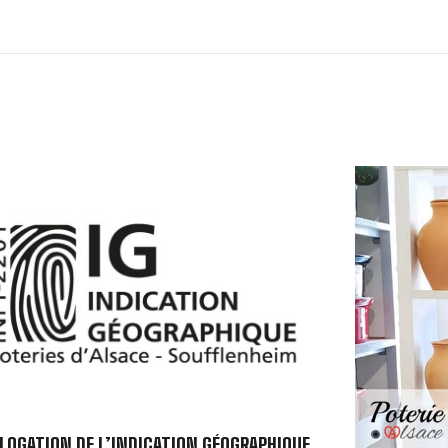
OGATION DE L’INDICATION GÉOGRAPHIQUE