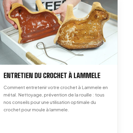
ENTRETIEN DU CROCHET À LAMMELE
Comment entretenir votre crochet à Lammele en
métal. Nettoyage, prévention de la rouille : tous
nos conseils pour une utilisation optimale du
crochet pour moule à lammele.