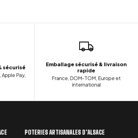
Emballage sécurisé & livraison
% sécurisé
rapide
, Apple Pay,
France, DOM-TOM, Europe et
international
ACE
POTERIES ARTISANALES D’ALSACE