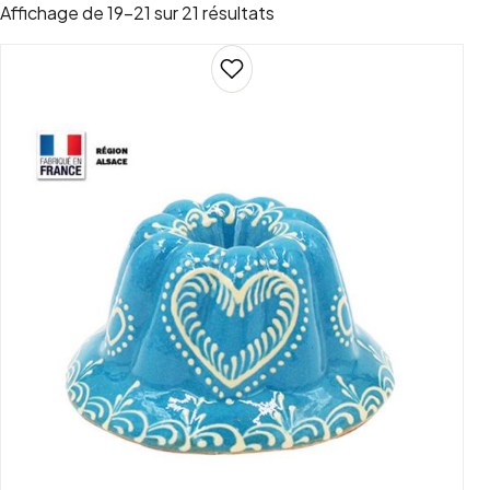
Trié par popularité
Affichage de 19–21 sur 21 résultats