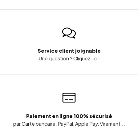
Service client joignable
Une question ? Cliquez-ici !
Paiement en ligne 100% sécurisé
par Carte bancaire, PayPal, Apple Pay, Virement...