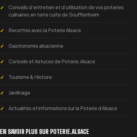
Conseils d’entretien et d’utilisation de vos poteries
culinaires en terre cuite de Soufflenheim
Recettes avec la Poterie Alsace
Gastronomie alsacienne
Conseils et Astuces de Poterie.Alsace
Tourisme & Histoire
Jardinage
Actualités et informations sur la Poterie d’Alsace
EN SAVOIR PLUS SUR POTERIE.ALSACE