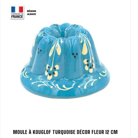
MOULE À KOUGLOF TURQUOISE DÉCOR FLEUR 12 CM