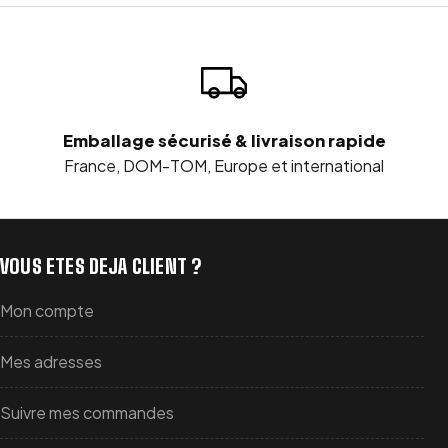
Emballage sécurisé & livraison rapide
France, DOM-TOM, Europe et international
VOUS ETES DEJA CLIENT ?
Mon compte
Mes adresses
Suivre mes commandes