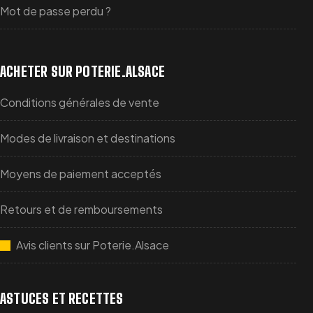
Mot de passe perdu ?
ACHETER SUR POTERIE.ALSACE
Conditions générales de vente
Modes de livraison et destinations
Moyens de paiement acceptés
Retours et de remboursements
Avis clients sur Poterie.Alsace
ASTUCES ET RECETTES