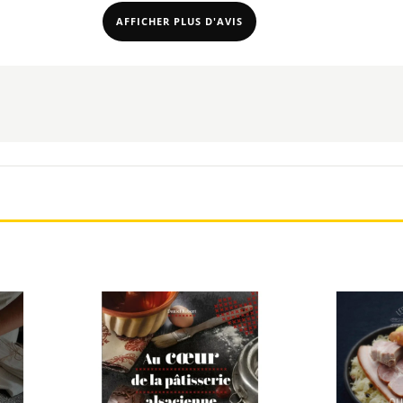
AFFICHER PLUS D'AVIS