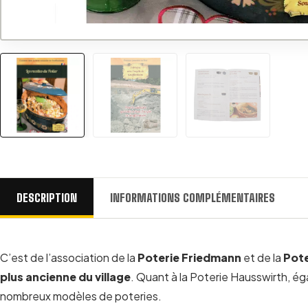
DESCRIPTION
INFORMATIONS COMPLÉMENTAIRES
C’est de l’association de la
Poterie Friedmann
et de la
Pote
plus ancienne du village
. Quant à la Poterie Hausswirth, é
nombreux modèles de poteries.