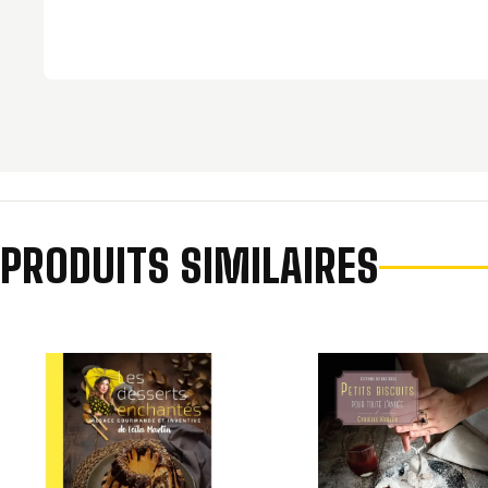
PRODUITS SIMILAIRES