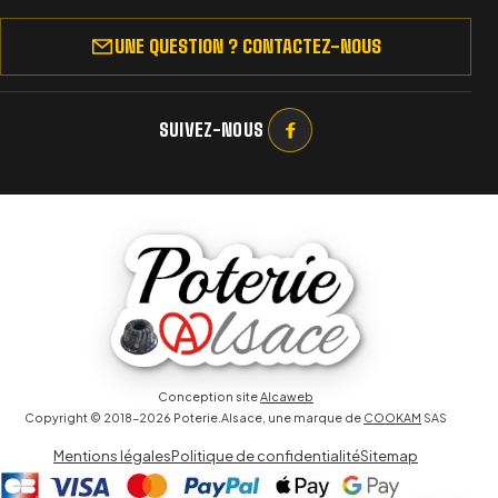
UNE QUESTION ? CONTACTEZ-NOUS
SUIVEZ-NOUS
Conception site
Alcaweb
Copyright © 2018-2026 Poterie.Alsace, une marque de
COOKAM
SAS
Mentions légales
Politique de confidentialité
Sitemap