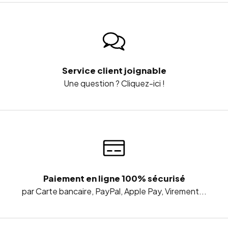
Service client joignable
Une question ? Cliquez-ici !
Paiement en ligne 100% sécurisé
par Carte bancaire, PayPal, Apple Pay, Virement...