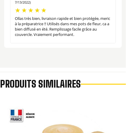
7/13/2022)
Ollas très bien, livraison rapide et bien protégée, meric
à la préparatrice !! Utilisés dans mes pots de fleur, ca a
bien diffusé en été. Remplissage facile grâce au
couvercle. Vraiement performant.
PRODUITS SIMILAIRES