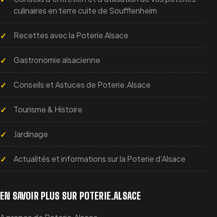
culinaires en terre cuite de Soufflenheim
Recettes avec la Poterie Alsace
Gastronomie alsacienne
Conseils et Astuces de Poterie.Alsace
Tourisme & Histoire
Jardinage
Actualités et informations sur la Poterie d’Alsace
EN SAVOIR PLUS SUR POTERIE.ALSACE