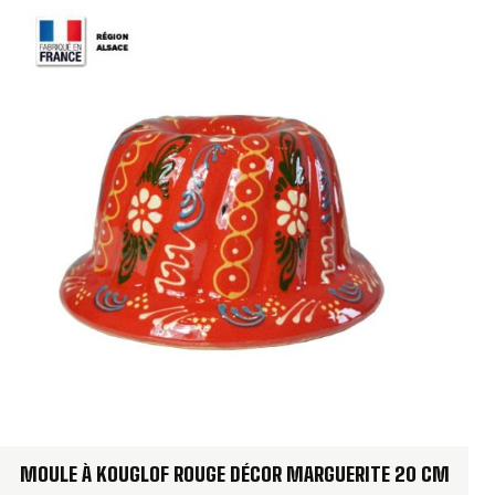
MOULE À KOUGLOF ROUGE DÉCOR MARGUERITE 20 CM