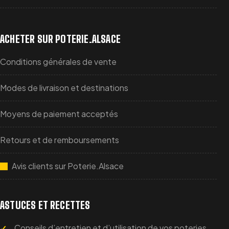
ACHETER SUR POTERIE.ALSACE
Conditions générales de vente
Modes de livraison et destinations
Moyens de paiement acceptés
Retours et de remboursements
Avis clients sur Poterie.Alsace
ASTUCES ET RECETTES
Conseils d’entretien et d’utilisation de vos poteries