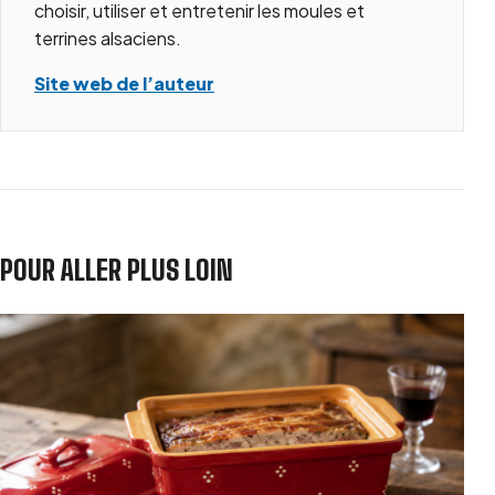
choisir, utiliser et entretenir les moules et
terrines alsaciens.
Site web de l’auteur
POUR ALLER PLUS LOIN