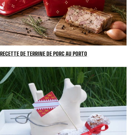
RECETTE DE TERRINE DE PORC AU PORTO