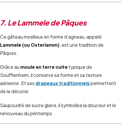
7. Le Lammele de Pâques
Ce gâteau moelleux en forme d’agneau, appelé
Lammele (ou Osterlamm)
, est une tradition de
Pâques.
Grâce au
moule en terre cuite
typique de
Soufflenheim, il conserve sa forme et sa texture
aérienne. Et ses
drapeaux traditionnels
permettent
de le décorer.
Saupoudré de sucre glace, il symbolise la douceur et le
renouveau du printemps.