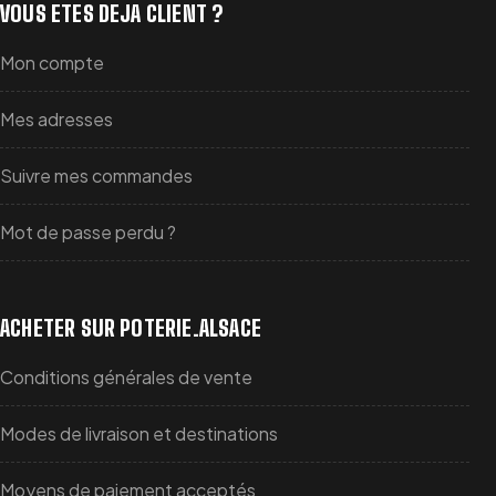
VOUS ETES DEJA CLIENT ?
Mon compte
Mes adresses
Suivre mes commandes
Mot de passe perdu ?
ACHETER SUR POTERIE.ALSACE
Conditions générales de vente
Modes de livraison et destinations
Moyens de paiement acceptés