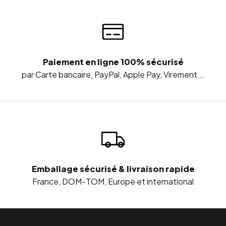
Paiement en ligne 100% sécurisé
par Carte bancaire, PayPal, Apple Pay, Virement...
Emballage sécurisé & livraison rapide
France, DOM-TOM, Europe et international