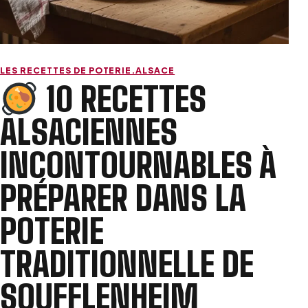
LES RECETTES DE POTERIE.ALSACE
10 RECETTES
ALSACIENNES
INCONTOURNABLES À
PRÉPARER DANS LA
POTERIE
TRADITIONNELLE DE
SOUFFLENHEIM