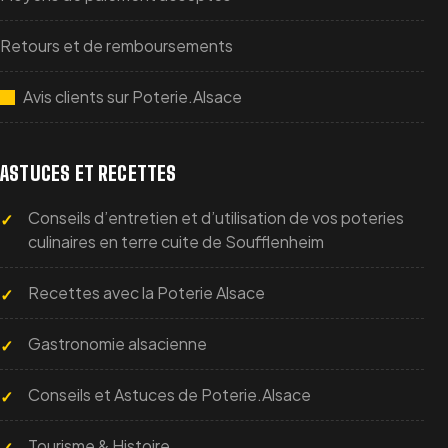
Retours et de remboursements
Avis clients sur Poterie.Alsace
ASTUCES ET RECETTES
Conseils d’entretien et d’utilisation de vos poteries
culinaires en terre cuite de Soufflenheim
Recettes avec la Poterie Alsace
Gastronomie alsacienne
Conseils et Astuces de Poterie.Alsace
Tourisme & Histoire