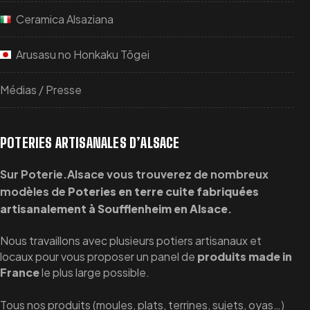
Ceramica Alsaziana
Arusasu no Honkaku Tōgei
Médias / Presse
POTERIES ARTISANALES D’ALSACE
Sur Poterie.Alsace vous trouverez de nombreux
modèles de
Poteries en terre cuite fabriquées
artisanalement à Soufflenheim en Alsace
.
Nous travaillons avec plusieurs potiers artisanaux et
locaux pour vous proposer un panel de
produits made in
France
le plus large possible.
Tous nos produits (moules, plats, terrines, sujets, oyas…)