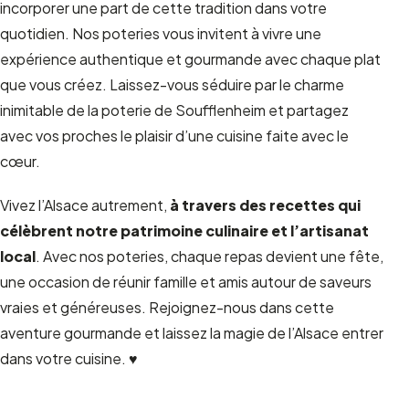
incorporer une part de cette tradition dans votre
quotidien. Nos poteries vous invitent à vivre une
expérience authentique et gourmande avec chaque plat
que vous créez. Laissez-vous séduire par le charme
inimitable de la poterie de Soufflenheim et partagez
avec vos proches le plaisir d’une cuisine faite avec le
cœur.
Vivez l’Alsace autrement,
à travers des recettes qui
célèbrent notre patrimoine culinaire et l’artisanat
local
. Avec nos poteries, chaque repas devient une fête,
une occasion de réunir famille et amis autour de saveurs
vraies et généreuses. Rejoignez-nous dans cette
aventure gourmande et laissez la magie de l’Alsace entrer
dans votre cuisine. ♥️