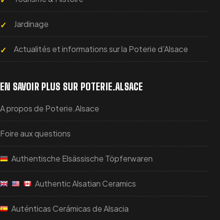
Jardinage
Actualités et informations sur la Poterie d’Alsace
EN SAVOIR PLUS SUR POTERIE.ALSACE
A propos de Poterie.Alsace
Foire aux questions
Authentische Elsässische Töpferwaren
Authentic Alsatian Ceramics
Auténticas Cerámicas de Alsacia