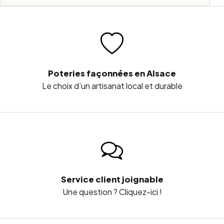
Poteries façonnées en Alsace
Le choix d’un artisanat local et durable
Service client joignable
Une question ? Cliquez-ici !