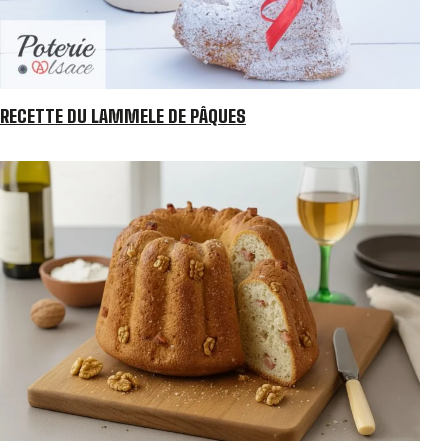
RECETTE DU LAMMELE DE PÂQUES