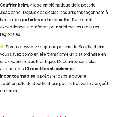
Soufflenheim
, village emblématique de la poterie
alsacienne. Depuis des siècles, ses artisans façonnent à
la main des
poteries en terre cuite
d’une qualité
exceptionnelle, parfaites pour sublimer les recettes
régionales.
Si vous possédez déjà une poterie de Soufflenheim,
vous savez combien elle transforme un plat ordinaire en
une expérience authentique. Découvrez sans plus
attendre les
10 recettes alsaciennes
incontournables
, à préparer dans la poterie
traditionnelle de Soufflenheim pour retrouver le vrai goût
du terroir.