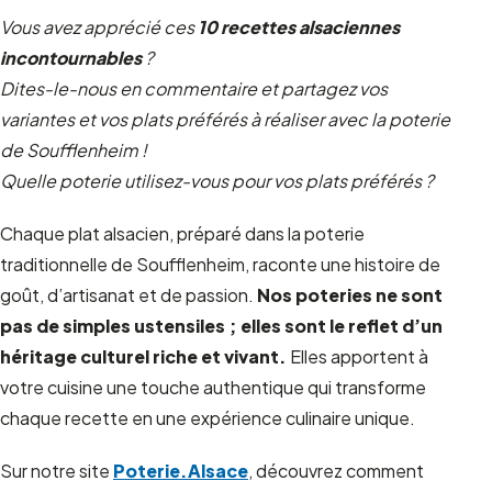
Vous avez apprécié ces
10 recettes alsaciennes
incontournables
?
Dites-le-nous en commentaire et partagez vos
variantes et vos plats préférés à réaliser avec la poterie
de Soufflenheim !
Quelle poterie utilisez-vous pour vos plats préférés ?
Chaque plat alsacien, préparé dans la poterie
traditionnelle de Soufflenheim, raconte une histoire de
goût, d’artisanat et de passion.
Nos poteries ne sont
pas de simples ustensiles ; elles sont le reflet d’un
héritage culturel riche et vivant.
Elles apportent à
votre cuisine une touche authentique qui transforme
chaque recette en une expérience culinaire unique.
Sur notre site
Poterie.Alsace
, découvrez comment