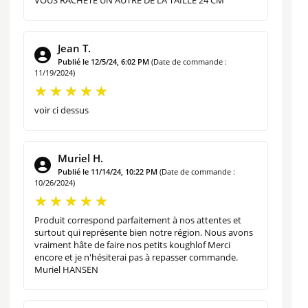
Jean T.
Publié le 12/5/24, 6:02 PM
(Date de commande :
11/19/2024)
voir ci dessus
Muriel H.
Publié le 11/14/24, 10:22 PM
(Date de commande :
10/26/2024)
Produit correspond parfaitement à nos attentes et
surtout qui représente bien notre région. Nous avons
vraiment hâte de faire nos petits koughlof Merci
encore et je n'hésiterai pas à repasser commande.
Muriel HANSEN