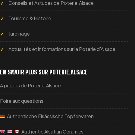
Conseils et Astuces de Poterie.Alsace
Tourisme & Histoire
Jardinage
Actualités et informations sur la Poterie d’Alsace
EN SAVOIR PLUS SUR POTERIE.ALSACE
A propos de Poterie.Alsace
Foire aux questions
Authentische Elsässische Töpferwaren
Authentic Alsatian Ceramics