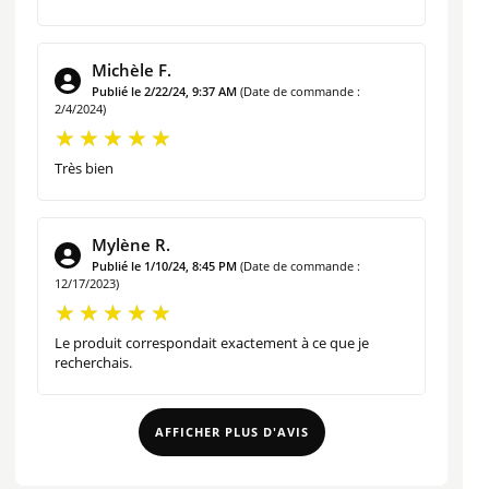
Michèle F.
Publié le 2/22/24, 9:37 AM
(Date de commande :
2/4/2024)
Très bien
Mylène R.
Publié le 1/10/24, 8:45 PM
(Date de commande :
12/17/2023)
Le produit correspondait exactement à ce que je
recherchais.
AFFICHER PLUS D'AVIS