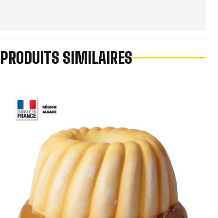
PRODUITS SIMILAIRES