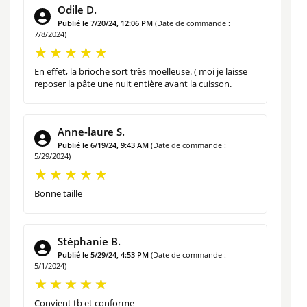
Odile D.
Publié le 7/20/24, 12:06 PM
(Date de commande :
7/8/2024)
En effet, la brioche sort très moelleuse. ( moi je laisse
reposer la pâte une nuit entière avant la cuisson.
Anne-laure S.
Publié le 6/19/24, 9:43 AM
(Date de commande :
5/29/2024)
Bonne taille
Stéphanie B.
Publié le 5/29/24, 4:53 PM
(Date de commande :
5/1/2024)
Convient tb et conforme