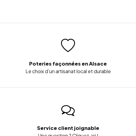
Poteries façonnées en Alsace
Le choix d’un artisanat local et durable
Service client joignable
Une question ? Cliquez-ici !