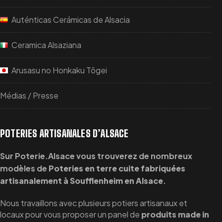
Auténticas Cerámicas de Alsacia
Ceramica Alsaziana
Arusasu no Honkaku Tōgei
Médias / Presse
POTERIES ARTISANALES D’ALSACE
Sur Poterie.Alsace vous trouverez de nombreux
modèles de
Poteries en terre cuite fabriquées
artisanalement à Soufflenheim en Alsace
.
Nous travaillons avec plusieurs potiers artisanaux et
locaux pour vous proposer un panel de
produits made in