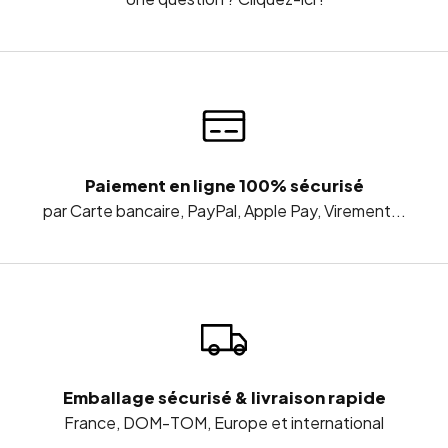
Paiement en ligne 100% sécurisé
par Carte bancaire, PayPal, Apple Pay, Virement...
Emballage sécurisé & livraison rapide
France, DOM-TOM, Europe et international