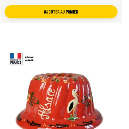
AJOUTER AU PANIER