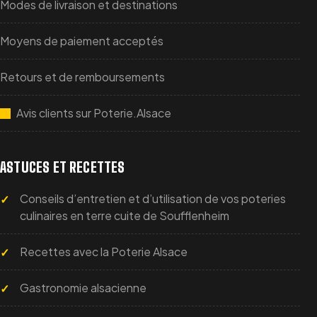
Modes de livraison et destinations
Moyens de paiement acceptés
Retours et de remboursements
Avis clients sur Poterie.Alsace
ASTUCES ET RECETTES
Conseils d’entretien et d’utilisation de vos poteries
culinaires en terre cuite de Soufflenheim
Recettes avec la Poterie Alsace
Gastronomie alsacienne