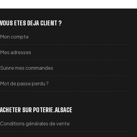
VOUS ETES DEJA CLIENT ?
Mon compte
Mes adresses
Suivre mes commandes
Mot de passe perdu ?
ACHETER SUR POTERIE.ALSACE
Conditions générales de vente