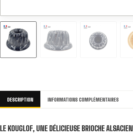
DESCRIPTION
INFORMATIONS COMPLÉMENTAIRES
LE KOUGLOF, UNE DÉLICIEUSE BRIOCHE ALSACIE