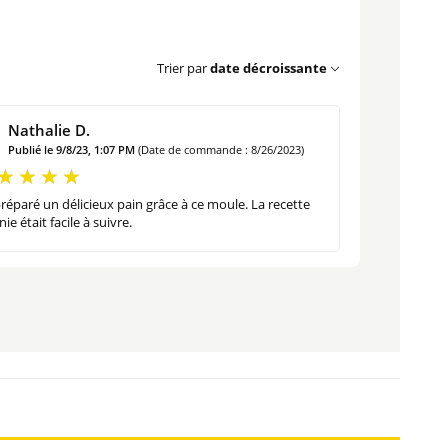
Trier par
date décroissante
Nathalie D.
Publié le 9/8/23, 1:07 PM
(Date de commande : 8/26/2023)
 préparé un délicieux pain grâce à ce moule. La recette
nie était facile à suivre.