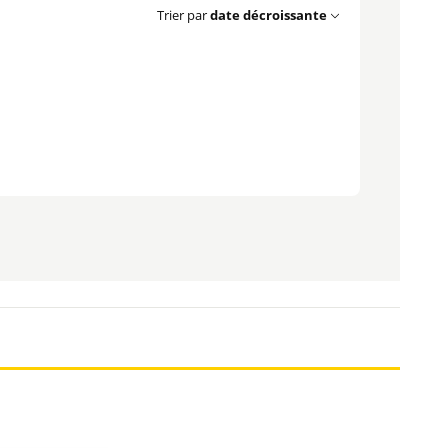
Trier par
date décroissante