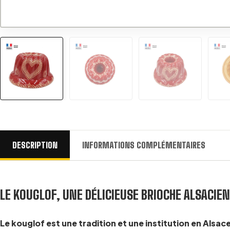
DESCRIPTION
INFORMATIONS COMPLÉMENTAIRES
LE KOUGLOF, UNE DÉLICIEUSE BRIOCHE ALSACIE
Le kouglof est une tradition et une institution en Alsac