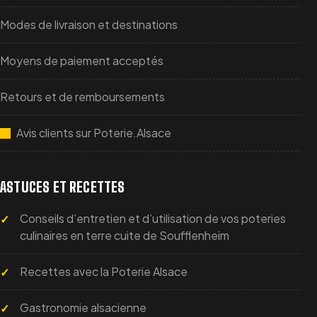
Modes de livraison et destinations
Moyens de paiement acceptés
Retours et de remboursements
Avis clients sur Poterie.Alsace
ASTUCES ET RECETTES
Conseils d’entretien et d’utilisation de vos poteries
culinaires en terre cuite de Soufflenheim
Recettes avec la Poterie Alsace
Gastronomie alsacienne