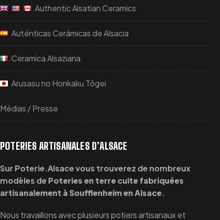
Authentic Alsatian Ceramics
Auténticas Cerámicas de Alsacia
Ceramica Alsaziana
Arusasu no Honkaku Tōgei
Médias / Presse
POTERIES ARTISANALES D’ALSACE
Sur Poterie.Alsace vous trouverez de nombreux
modèles de
Poteries en terre cuite fabriquées
artisanalement à Soufflenheim en Alsace
.
Nous travaillons avec plusieurs potiers artisanaux et