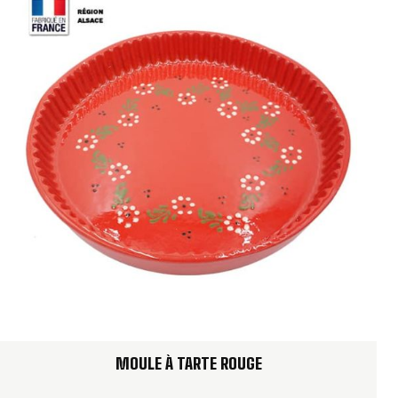
MOULE À TARTE ROUGE