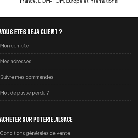
France, DOM-TOM, Europe et international
VOUS ETES DEJA CLIENT ?
Mon compte
Mes adresses
Suivre mes commandes
Mot de passe perdu ?
ACHETER SUR POTERIE.ALSACE
Conditions générales de vente