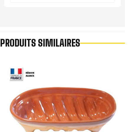
PRODUITS SIMILAIRES