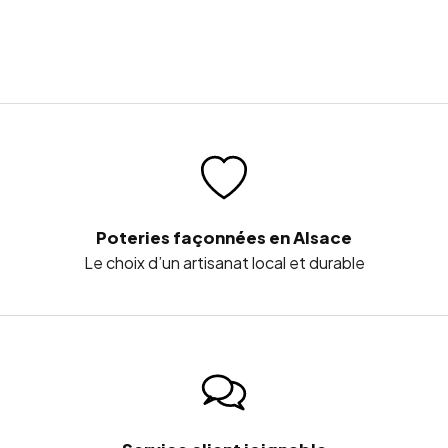
Poteries façonnées en Alsace
Le choix d’un artisanat local et durable