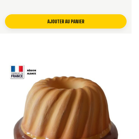
AJOUTER AU PANIER