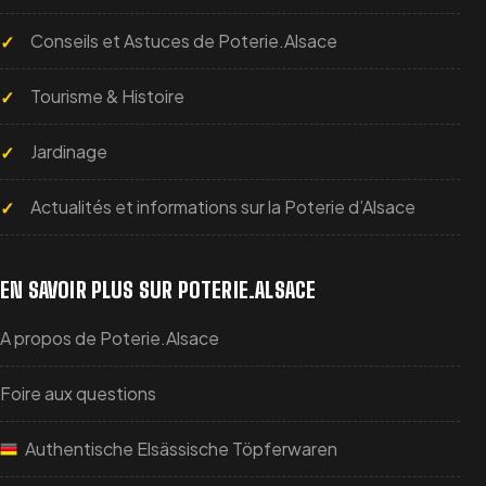
Conseils et Astuces de Poterie.Alsace
Tourisme & Histoire
Jardinage
Actualités et informations sur la Poterie d’Alsace
EN SAVOIR PLUS SUR POTERIE.ALSACE
A propos de Poterie.Alsace
Foire aux questions
Authentische Elsässische Töpferwaren