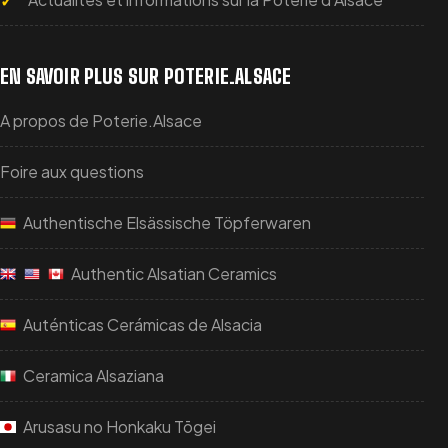
EN SAVOIR PLUS SUR POTERIE.ALSACE
A propos de Poterie.Alsace
Foire aux questions
Authentische Elsässische Töpferwaren
Authentic Alsatian Ceramics
Auténticas Cerámicas de Alsacia
Ceramica Alsaziana
Arusasu no Honkaku Tōgei