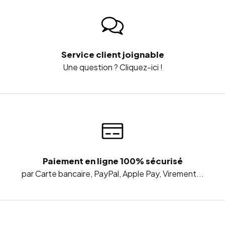
Service client joignable
Une question ? Cliquez-ici !
Paiement en ligne 100% sécurisé
par Carte bancaire, PayPal, Apple Pay, Virement...