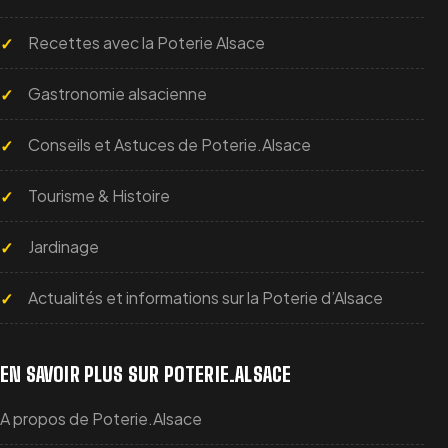
Recettes avec la Poterie Alsace
Gastronomie alsacienne
Conseils et Astuces de Poterie.Alsace
Tourisme & Histoire
Jardinage
Actualités et informations sur la Poterie d’Alsace
EN SAVOIR PLUS SUR POTERIE.ALSACE
A propos de Poterie.Alsace