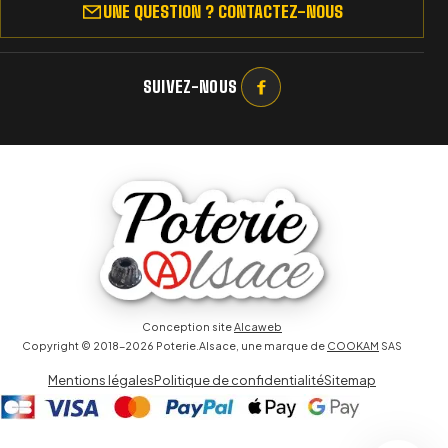
UNE QUESTION ? CONTACTEZ-NOUS
SUIVEZ-NOUS
Conception site
Alcaweb
Copyright © 2018-2026 Poterie.Alsace, une marque de
COOKAM
SAS
Mentions légales
Politique de confidentialité
Sitemap