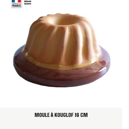
MOULE À KOUGLOF 16 CM