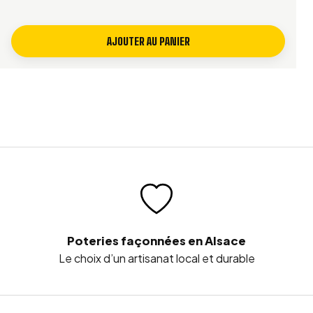
AJOUTER AU PANIER
Poteries façonnées en Alsace
Le choix d’un artisanat local et durable