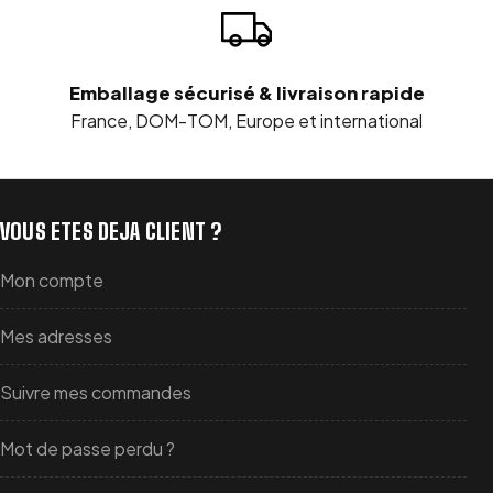
Emballage sécurisé & livraison rapide
France, DOM-TOM, Europe et international
VOUS ETES DEJA CLIENT ?
Mon compte
Mes adresses
Suivre mes commandes
Mot de passe perdu ?