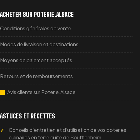
ACHETER SUR POTERIE.ALSACE
Conditions générales de vente
Modes de livraison et destinations
Moyens de paiement acceptés
Retours et de remboursements
Avis clients sur Poterie.Alsace
ASTUCES ET RECETTES
Conseils d’entretien et d’utilisation de vos poteries
culinaires en terre cuite de Soufflenheim