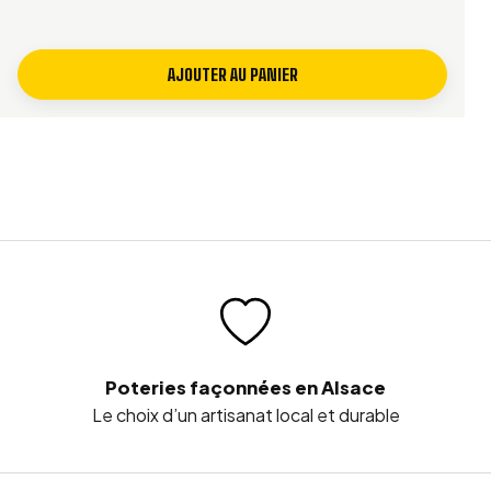
AJOUTER AU PANIER
Poteries façonnées en Alsace
Le choix d’un artisanat local et durable