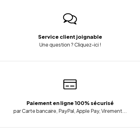
Service client joignable
Une question ? Cliquez-ici !
Paiement en ligne 100% sécurisé
par Carte bancaire, PayPal, Apple Pay, Virement...