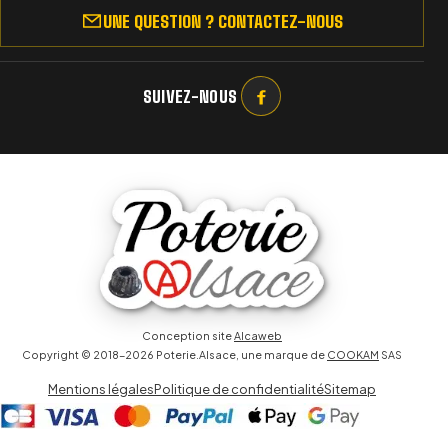
UNE QUESTION ? CONTACTEZ-NOUS
SUIVEZ-NOUS
Conception site
Alcaweb
Copyright © 2018-2026 Poterie.Alsace, une marque de
COOKAM
SAS
Mentions légales
Politique de confidentialité
Sitemap