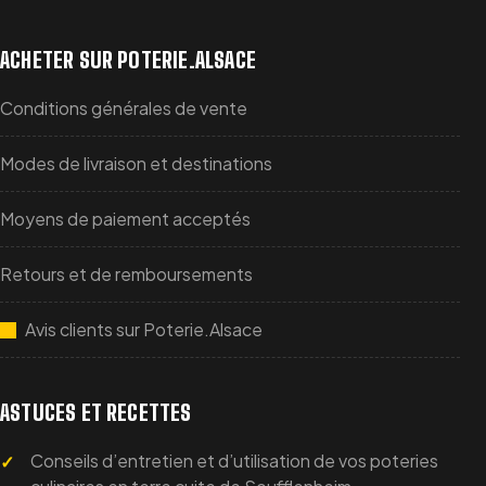
ACHETER SUR POTERIE.ALSACE
Conditions générales de vente
Modes de livraison et destinations
Moyens de paiement acceptés
Retours et de remboursements
Avis clients sur Poterie.Alsace
ASTUCES ET RECETTES
Conseils d’entretien et d’utilisation de vos poteries