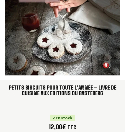
PETITS BISCUITS POUR TOUTE L’ANNÉE – LIVRE DE
CUISINE AUX EDITIONS DU BASTEBERG
En stock
12,00
€
TTC